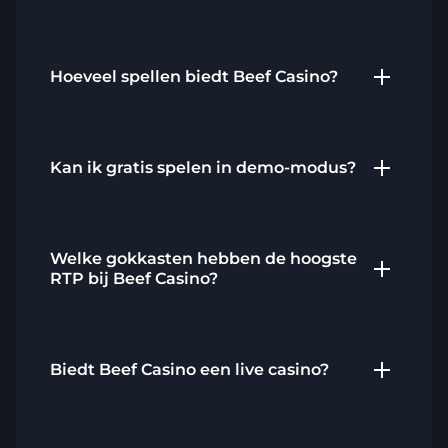
Hoeveel spellen biedt Beef Casino?
Kan ik gratis spelen in demo-modus?
Welke gokkasten hebben de hoogste
RTP bij Beef Casino?
Biedt Beef Casino een live casino?