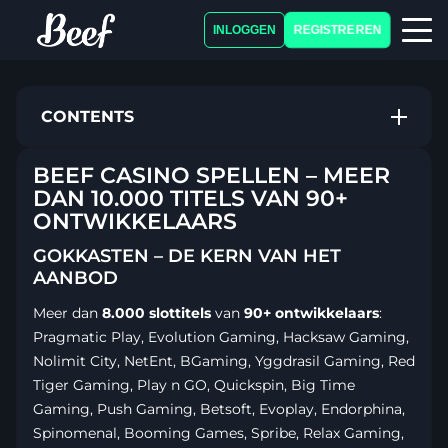
REGISTREREN
INLOGGEN
CONTENTS
Gokkasten – de kern van het aanbod
BEEF CASINO SPELLEN – MEER
DAN 10.000 TITELS VAN 90+
Live casino – meer dan 800 tafels
ONTWIKKELAARS
Tafelspellen in RNG-uitvoering
GOKKASTEN – DE KERN VAN HET
AANBOD
Crash games en snelle formats
Meer dan
8.000 slottitels
van
90+ ontwikkelaars
:
Progressieve jackpots
Pragmatic Play, Evolution Gaming, Hacksaw Gaming,
Nolimit City, NetEnt, BGaming, Yggdrasil Gaming, Red
Sportsbook
Tiger Gaming, Play n GO, Quickspin, Big Time
Gaming, Push Gaming, Betsoft, Evoplay, Endorphina,
Spinomenal, Booming Games, Spribe, Relax Gaming,